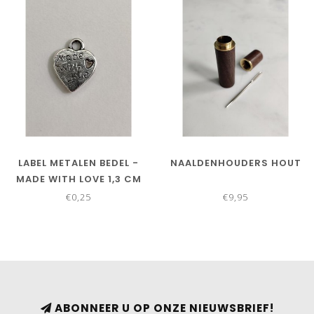
LABEL METALEN BEDEL -
NAALDENHOUDERS HOUT
MADE WITH LOVE 1,3 CM
€0,25
€9,95
ABONNEER U OP ONZE NIEUWSBRIEF!