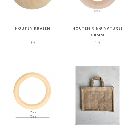
HOUTEN KRALEN
HOUTEN RING NATUREL
50MM
€0,30
€1,35