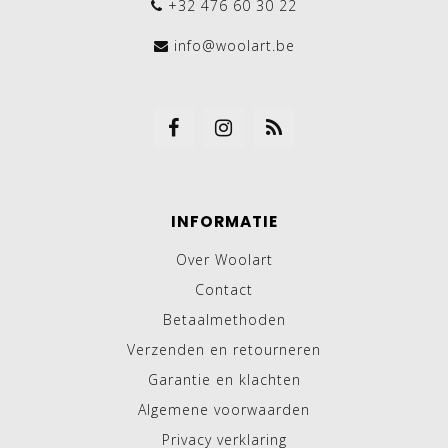
+32 476 60 30 22
info@woolart.be
INFORMATIE
Over Woolart
Contact
Betaalmethoden
Verzenden en retourneren
Garantie en klachten
Algemene voorwaarden
Privacy verklaring