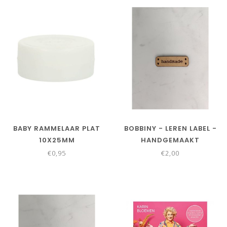
BABY RAMMELAAR PLAT
BOBBINY - LEREN LABEL -
10X25MM
HANDGEMAAKT
€0,95
€2,00