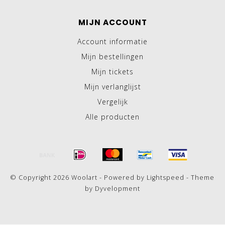
MIJN ACCOUNT
Account informatie
Mijn bestellingen
Mijn tickets
Mijn verlanglijst
Vergelijk
Alle producten
© Copyright 2026 Woolart - Powered by
Lightspeed
- Theme
by
Dyvelopment