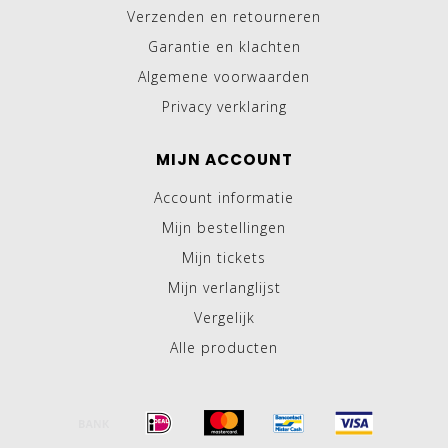
Verzenden en retourneren
Garantie en klachten
Algemene voorwaarden
Privacy verklaring
MIJN ACCOUNT
Account informatie
Mijn bestellingen
Mijn tickets
Mijn verlanglijst
Vergelijk
Alle producten