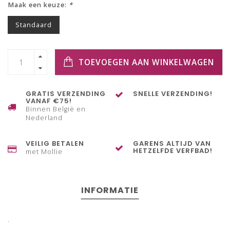
Maak een keuze:
*
Standaard
TOEVOEGEN AAN WINKELWAGEN
GRATIS VERZENDING
SNELLE VERZENDING!
VANAF €75!
Binnen België en
Nederland
VEILIG BETALEN
GARENS ALTIJD VAN
HETZELFDE VERFBAD!
met Mollie
INFORMATIE
.