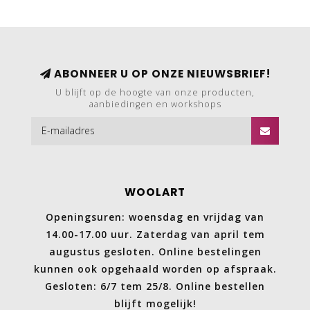
ABONNEER U OP ONZE NIEUWSBRIEF!
U blijft op de hoogte van onze producten,
aanbiedingen en workshops
WOOLART
Openingsuren: woensdag en vrijdag van
14.00-17.00 uur. Zaterdag van april tem
augustus gesloten. Online bestelingen
kunnen ook opgehaald worden op afspraak.
Gesloten: 6/7 tem 25/8. Online bestellen
blijft mogelijk!