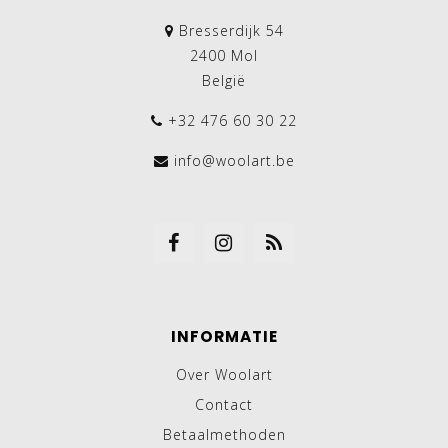
Bresserdijk 54
2400 Mol
België
+32 476 60 30 22
info@woolart.be
INFORMATIE
Over Woolart
Contact
Betaalmethoden