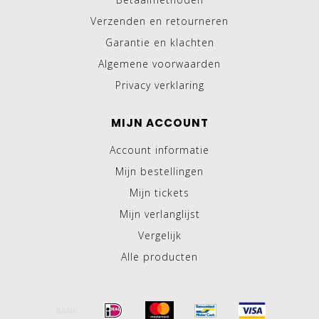
Verzenden en retourneren
Garantie en klachten
Algemene voorwaarden
Privacy verklaring
MIJN ACCOUNT
Account informatie
Mijn bestellingen
Mijn tickets
Mijn verlanglijst
Vergelijk
Alle producten