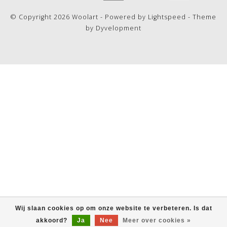
© Copyright 2026 Woolart - Powered by
Lightspeed
- Theme
by
Dyvelopment
Wij slaan cookies op om onze website te verbeteren. Is dat
akkoord?
Ja
Nee
Meer over cookies »