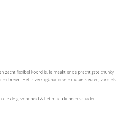
acht flexibel koord is. Je maakt er de prachtigste chunky
breien. Het is verkrijgbaar in vele mooie kleuren, voor elk
n die de gezondheid & het milieu kunnen schaden.