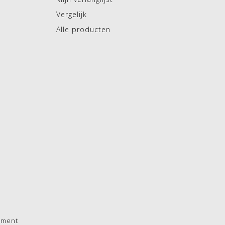
Vergelijk
Alle producten
pment