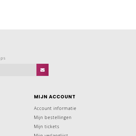
ops
MIJN ACCOUNT
Account informatie
Mijn bestellingen
Mijn tickets
Mijn verlanglijst