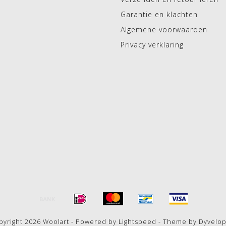
Garantie en klachten
Algemene voorwaarden
Privacy verklaring
pyright 2026 Woolart - Powered by
Lightspeed
- Theme by
Dyvelo