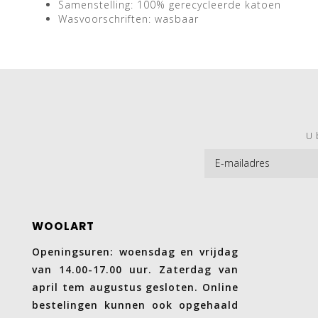
Samenstelling: 100% gerecycleerde katoen
Wasvoorschriften: wasbaar
U 
WOOLART
Openingsuren: woensdag en vrijdag
van 14.00-17.00 uur. Zaterdag van
april tem augustus gesloten. Online
bestelingen kunnen ook opgehaald