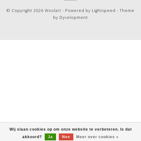
© Copyright 2026 Woolart - Powered by
Lightspeed
- Theme
by
Dyvelopment
Wij slaan cookies op om onze website te verbeteren. Is dat
akkoord?
Ja
Nee
Meer over cookies »