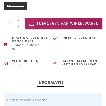
Standaard
TOEVOEGEN AAN WINKELWAGEN
GRATIS VERZENDING
SNELLE VERZENDING!
VANAF €75!
Binnen België en
Nederland
VEILIG BETALEN
GARENS ALTIJD VAN
HETZELFDE VERFBAD!
met Mollie
INFORMATIE
Geen informatie gevonden