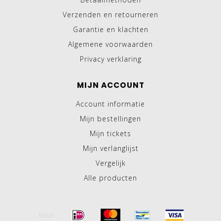
Verzenden en retourneren
Garantie en klachten
Algemene voorwaarden
Privacy verklaring
MIJN ACCOUNT
Account informatie
Mijn bestellingen
Mijn tickets
Mijn verlanglijst
Vergelijk
Alle producten