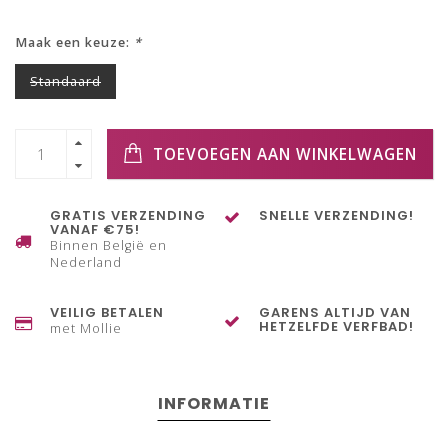
Maak een keuze:
*
Standaard
TOEVOEGEN AAN WINKELWAGEN
GRATIS VERZENDING
SNELLE VERZENDING!
VANAF €75!
Binnen België en
Nederland
VEILIG BETALEN
GARENS ALTIJD VAN
HETZELFDE VERFBAD!
met Mollie
INFORMATIE