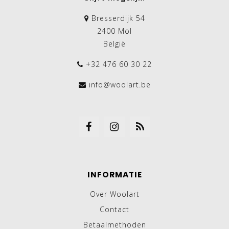
Bresserdijk 54
2400 Mol
België
+32 476 60 30 22
info@woolart.be
INFORMATIE
Over Woolart
Contact
Betaalmethoden