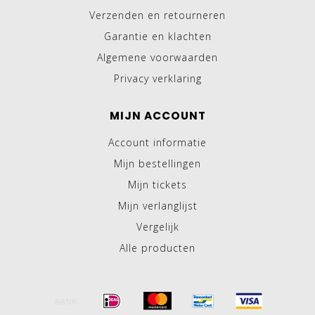
Verzenden en retourneren
Garantie en klachten
Algemene voorwaarden
Privacy verklaring
MIJN ACCOUNT
Account informatie
Mijn bestellingen
Mijn tickets
Mijn verlanglijst
Vergelijk
Alle producten