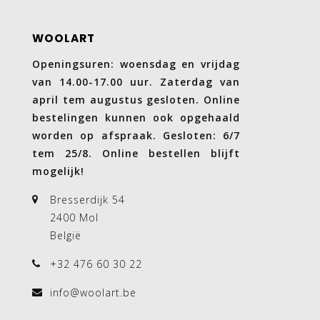
WOOLART
Openingsuren: woensdag en vrijdag
van 14.00-17.00 uur. Zaterdag van
april tem augustus gesloten. Online
bestelingen kunnen ook opgehaald
worden op afspraak. Gesloten: 6/7
tem 25/8. Online bestellen blijft
mogelijk!
Bresserdijk 54
2400 Mol
België
+32 476 60 30 22
info@woolart.be