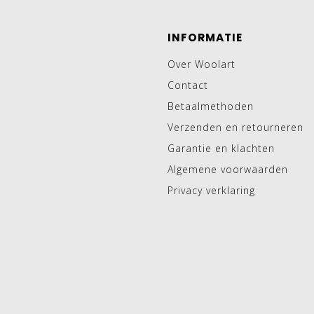
INFORMATIE
Over Woolart
Contact
Betaalmethoden
Verzenden en retourneren
Garantie en klachten
Algemene voorwaarden
Privacy verklaring