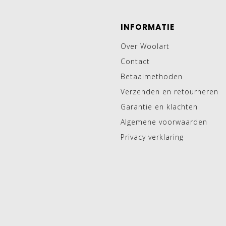
INFORMATIE
Over Woolart
Contact
Betaalmethoden
Verzenden en retourneren
Garantie en klachten
Algemene voorwaarden
Privacy verklaring