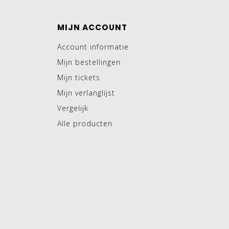
MIJN ACCOUNT
Account informatie
Mijn bestellingen
Mijn tickets
Mijn verlanglijst
Vergelijk
Alle producten