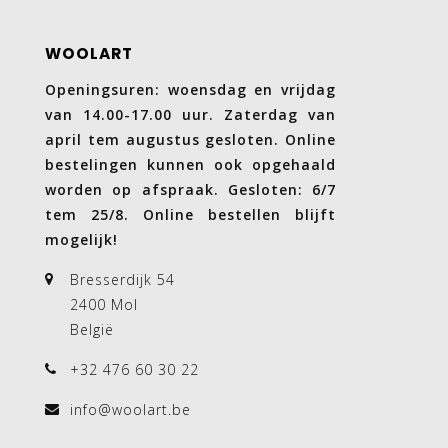
WOOLART
Openingsuren: woensdag en vrijdag
van 14.00-17.00 uur. Zaterdag van
april tem augustus gesloten. Online
bestelingen kunnen ook opgehaald
worden op afspraak. Gesloten: 6/7
tem 25/8. Online bestellen blijft
mogelijk!
Bresserdijk 54
2400 Mol
België
+32 476 60 30 22
info@woolart.be