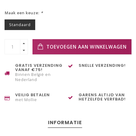
Maak een keuze:
*
Standaard
TOEVOEGEN AAN WINKELWAGEN
GRATIS VERZENDING
SNELLE VERZENDING!
VANAF €75!
Binnen België en
Nederland
VEILIG BETALEN
GARENS ALTIJD VAN
HETZELFDE VERFBAD!
met Mollie
INFORMATIE