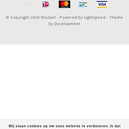
© Copyright 2026 Woolart - Powered by
Lightspeed
- Theme
by
Dyvelopment
Wij slaan cookies op om onze website te verbeteren. Is dat