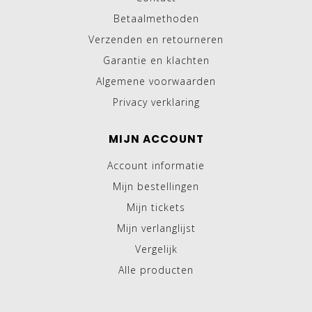
Betaalmethoden
Verzenden en retourneren
Garantie en klachten
Algemene voorwaarden
Privacy verklaring
MIJN ACCOUNT
Account informatie
Mijn bestellingen
Mijn tickets
Mijn verlanglijst
Vergelijk
Alle producten