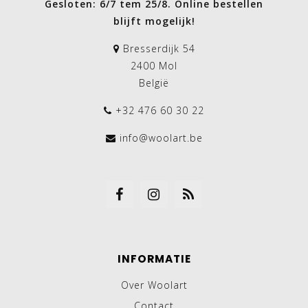
Gesloten: 6/7 tem 25/8. Online bestellen
blijft mogelijk!
Bresserdijk 54
2400 Mol
België
+32 476 60 30 22
info@woolart.be
INFORMATIE
Over Woolart
Contact