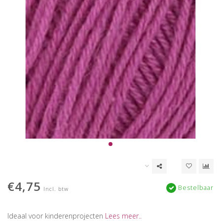
€4,75
Bestelbaar
Incl. btw
Ideaal voor kinderenprojecten
Lees meer..