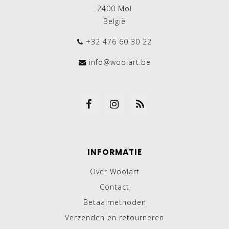
2400 Mol
België
+32 476 60 30 22
info@woolart.be
INFORMATIE
Over Woolart
Contact
Betaalmethoden
Verzenden en retourneren