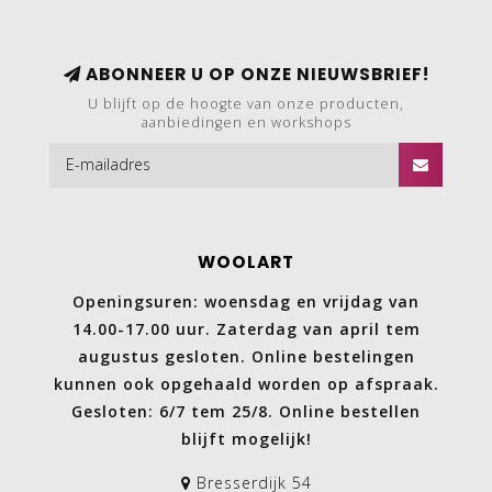
ABONNEER U OP ONZE NIEUWSBRIEF!
U blijft op de hoogte van onze producten,
aanbiedingen en workshops
WOOLART
Openingsuren: woensdag en vrijdag van
14.00-17.00 uur. Zaterdag van april tem
augustus gesloten. Online bestelingen
kunnen ook opgehaald worden op afspraak.
Gesloten: 6/7 tem 25/8. Online bestellen
blijft mogelijk!
Bresserdijk 54