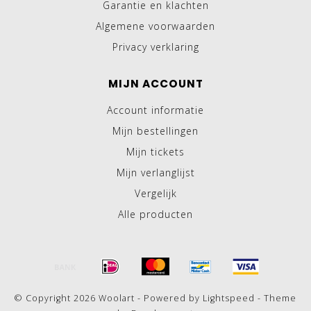
Garantie en klachten
Algemene voorwaarden
Privacy verklaring
MIJN ACCOUNT
Account informatie
Mijn bestellingen
Mijn tickets
Mijn verlanglijst
Vergelijk
Alle producten
© Copyright 2026 Woolart - Powered by
Lightspeed
- Theme