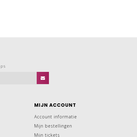
ops
MIJN ACCOUNT
Account informatie
Mijn bestellingen
Mijn tickets