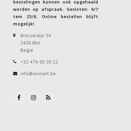
bestelingen kunnen ook opgehaald
worden op afspraak. Gesloten: 6/7
tem 25/8. Online bestellen blijft
mogelijk!
Bresserdijk 54
2400 Mol
België
+32 476 60 30 22
info@woolart.be