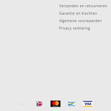
Verzenden en retourneren
Garantie en klachten
Algemene voorwaarden
Privacy verklaring