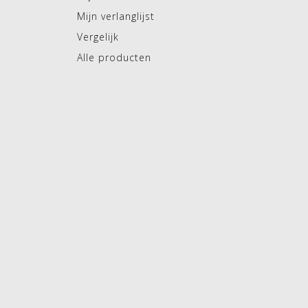
Mijn verlanglijst
Vergelijk
Alle producten