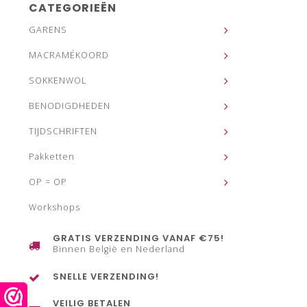
CATEGORIEËN
GARENS
MACRAMÉKOORD
SOKKENWOL
BENODIGDHEDEN
TIJDSCHRIFTEN
Pakketten
OP = OP
Workshops
GRATIS VERZENDING VANAF €75!
Binnen België en Nederland
SNELLE VERZENDING!
VEILIG BETALEN