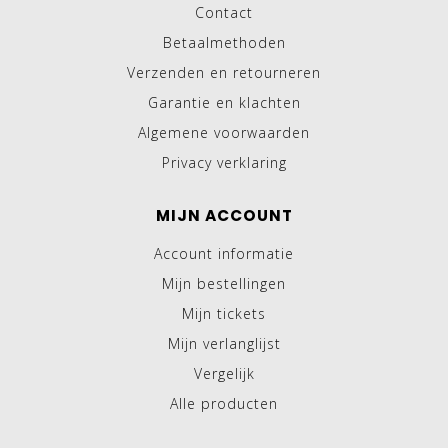
Contact
Betaalmethoden
Verzenden en retourneren
Garantie en klachten
Algemene voorwaarden
Privacy verklaring
MIJN ACCOUNT
Account informatie
Mijn bestellingen
Mijn tickets
Mijn verlanglijst
Vergelijk
Alle producten