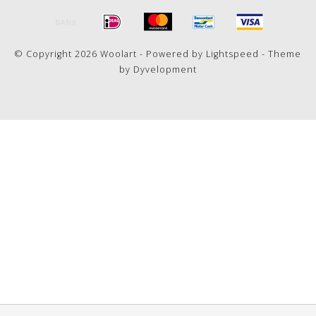
© Copyright 2026 Woolart - Powered by
Lightspeed
- Theme
by
Dyvelopment