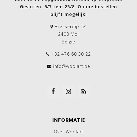
Gesloten: 6/7 tem 25/8. Online bestellen
blijft mogelijk!
Bresserdijk 54
2400 Mol
België
+32 476 60 30 22
info@woolart.be
INFORMATIE
Over Woolart