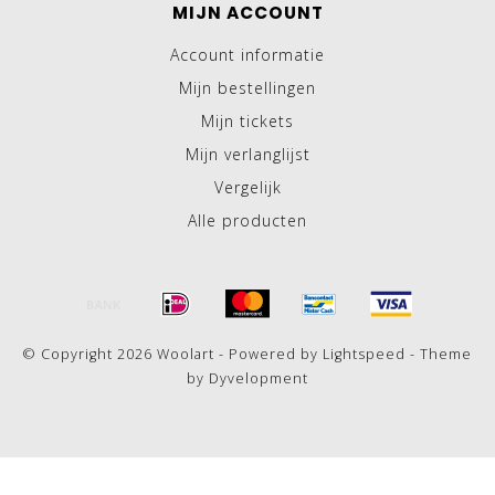
MIJN ACCOUNT
Account informatie
Mijn bestellingen
Mijn tickets
Mijn verlanglijst
Vergelijk
Alle producten
© Copyright 2026 Woolart - Powered by
Lightspeed
- Theme
by
Dyvelopment