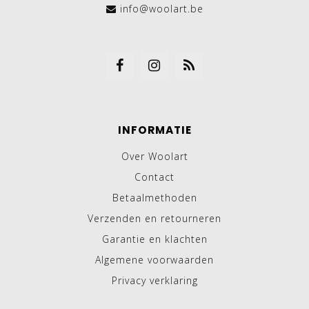
info@woolart.be
INFORMATIE
Over Woolart
Contact
Betaalmethoden
Verzenden en retourneren
Garantie en klachten
Algemene voorwaarden
Privacy verklaring