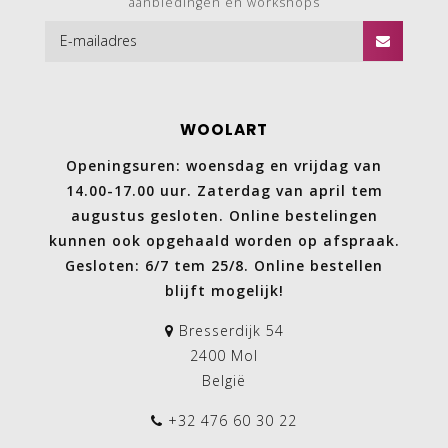
aanbiedingen en workshops
WOOLART
Openingsuren: woensdag en vrijdag van
14.00-17.00 uur. Zaterdag van april tem
augustus gesloten. Online bestelingen
kunnen ook opgehaald worden op afspraak.
Gesloten: 6/7 tem 25/8. Online bestellen
blijft mogelijk!
Bresserdijk 54
2400 Mol
België
+32 476 60 30 22