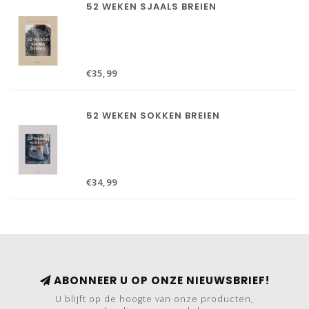
52 WEKEN SJAALS BREIEN
€35,99
52 WEKEN SOKKEN BREIEN
€34,99
ABONNEER U OP ONZE NIEUWSBRIEF!
U blijft op de hoogte van onze producten,