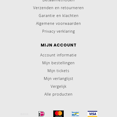
Verzenden en retourneren
Garantie en klachten
Algemene voorwaarden
Privacy verklaring
MIJN ACCOUNT
Account informatie
Mijn bestellingen
Mijn tickets
Mijn verlanglijst
Vergelijk
Alle producten