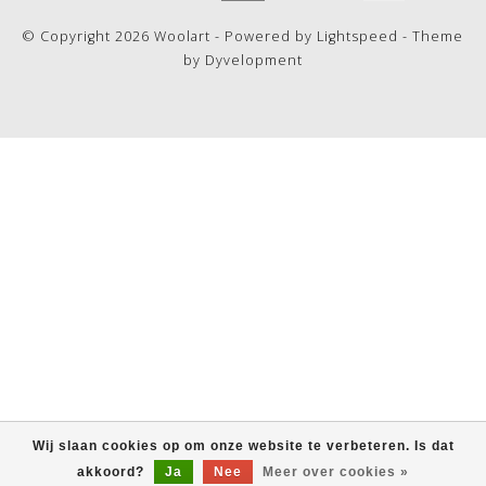
© Copyright 2026 Woolart - Powered by
Lightspeed
- Theme
by
Dyvelopment
Wij slaan cookies op om onze website te verbeteren. Is dat
akkoord?
Ja
Nee
Meer over cookies »