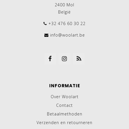
2400 Mol
België
+32 476 60 30 22
info@woolart.be
INFORMATIE
Over Woolart
Contact
Betaalmethoden
Verzenden en retourneren