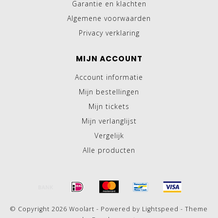
Garantie en klachten
Algemene voorwaarden
Privacy verklaring
MIJN ACCOUNT
Account informatie
Mijn bestellingen
Mijn tickets
Mijn verlanglijst
Vergelijk
Alle producten
© Copyright 2026 Woolart - Powered by
Lightspeed
- Theme