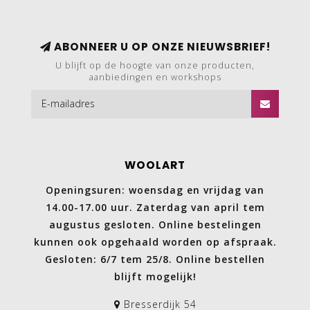
ABONNEER U OP ONZE NIEUWSBRIEF!
U blijft op de hoogte van onze producten,
aanbiedingen en workshops
WOOLART
Openingsuren: woensdag en vrijdag van
14.00-17.00 uur. Zaterdag van april tem
augustus gesloten. Online bestelingen
kunnen ook opgehaald worden op afspraak.
Gesloten: 6/7 tem 25/8. Online bestellen
blijft mogelijk!
Bresserdijk 54