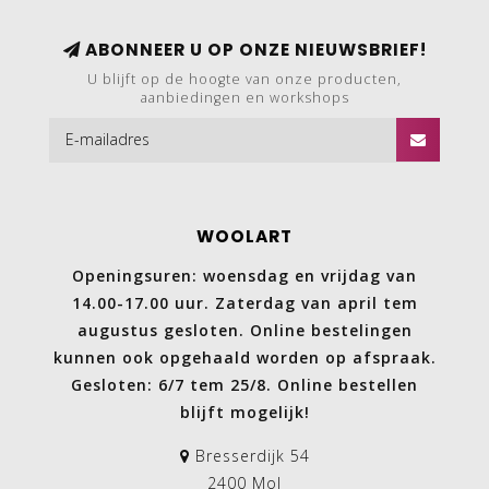
ABONNEER U OP ONZE NIEUWSBRIEF!
U blijft op de hoogte van onze producten,
aanbiedingen en workshops
WOOLART
Openingsuren: woensdag en vrijdag van
14.00-17.00 uur. Zaterdag van april tem
augustus gesloten. Online bestelingen
kunnen ook opgehaald worden op afspraak.
Gesloten: 6/7 tem 25/8. Online bestellen
blijft mogelijk!
Bresserdijk 54
2400 Mol