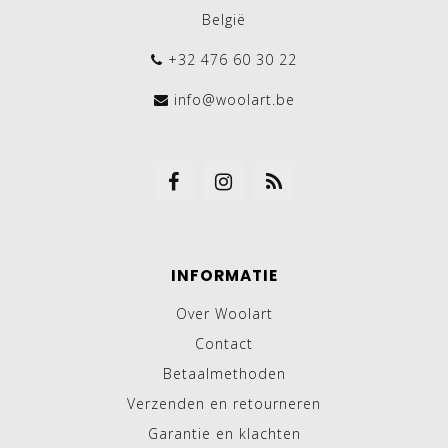
België
+32 476 60 30 22
info@woolart.be
INFORMATIE
Over Woolart
Contact
Betaalmethoden
Verzenden en retourneren
Garantie en klachten