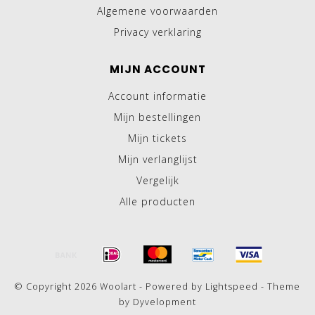
Algemene voorwaarden
Privacy verklaring
MIJN ACCOUNT
Account informatie
Mijn bestellingen
Mijn tickets
Mijn verlanglijst
Vergelijk
Alle producten
© Copyright 2026 Woolart - Powered by
Lightspeed
- Theme
by
Dyvelopment