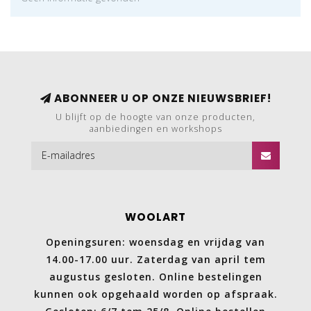
ABONNEER U OP ONZE NIEUWSBRIEF!
U blijft op de hoogte van onze producten,
aanbiedingen en workshops
WOOLART
Openingsuren: woensdag en vrijdag van
14.00-17.00 uur. Zaterdag van april tem
augustus gesloten. Online bestelingen
kunnen ook opgehaald worden op afspraak.