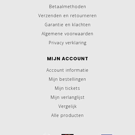
Betaalmethoden
Verzenden en retourneren
Garantie en klachten
Algemene voorwaarden
Privacy verklaring
MIJN ACCOUNT
Account informatie
Mijn bestellingen
Mijn tickets
Mijn verlanglijst
Vergelijk
Alle producten