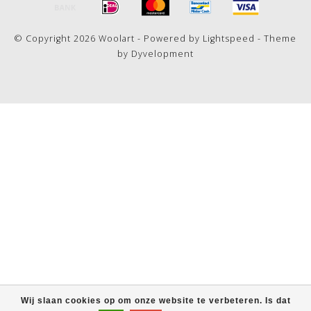
© Copyright 2026 Woolart - Powered by
Lightspeed
- Theme
by
Dyvelopment
Wij slaan cookies op om onze website te verbeteren. Is dat