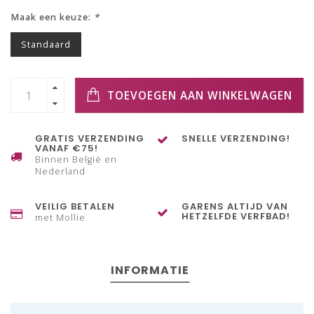
Maak een keuze:
*
Standaard
TOEVOEGEN AAN WINKELWAGEN
GRATIS VERZENDING
SNELLE VERZENDING!
VANAF €75!
Binnen België en
Nederland
VEILIG BETALEN
GARENS ALTIJD VAN
HETZELFDE VERFBAD!
met Mollie
INFORMATIE