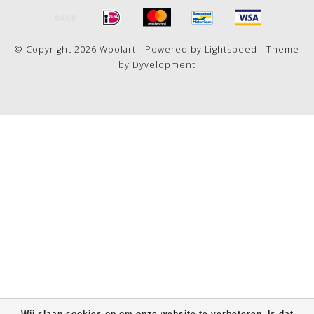
© Copyright 2026 Woolart - Powered by
Lightspeed
- Theme
by
Dyvelopment