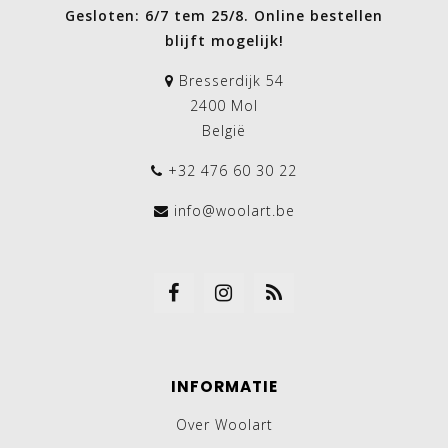
Gesloten: 6/7 tem 25/8. Online bestellen
blijft mogelijk!
Bresserdijk 54
2400 Mol
België
+32 476 60 30 22
info@woolart.be
INFORMATIE
Over Woolart