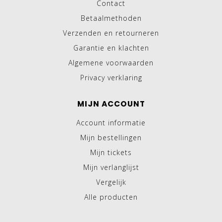
Contact
Betaalmethoden
Verzenden en retourneren
Garantie en klachten
Algemene voorwaarden
Privacy verklaring
MIJN ACCOUNT
Account informatie
Mijn bestellingen
Mijn tickets
Mijn verlanglijst
Vergelijk
Alle producten