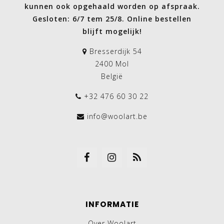
kunnen ook opgehaald worden op afspraak.
Gesloten: 6/7 tem 25/8. Online bestellen
blijft mogelijk!
Bresserdijk 54
2400 Mol
België
+32 476 60 30 22
info@woolart.be
INFORMATIE
Over Woolart