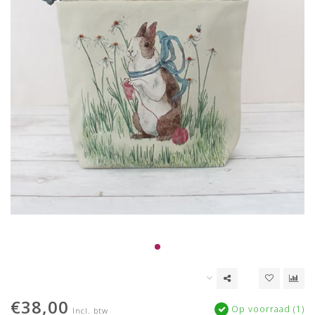
€38,00
Op voorraad (1)
Incl. btw