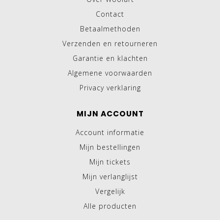
Contact
Betaalmethoden
Verzenden en retourneren
Garantie en klachten
Algemene voorwaarden
Privacy verklaring
MIJN ACCOUNT
Account informatie
Mijn bestellingen
Mijn tickets
Mijn verlanglijst
Vergelijk
Alle producten