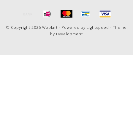
© Copyright 2026 Woolart - Powered by
Lightspeed
- Theme
by
Dyvelopment