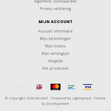
Algemene voorwaarden
Privacy verklaring
MIJN ACCOUNT
Account informatie
Mijn bestellingen
Mijn tickets
Mijn verlanglijst
Vergelijk
Alle producten
© Copyright 2026 Woolart - Powered by
Lightspeed
- Theme
by
Dyvelopment