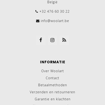
België
+32 476 60 30 22
info@woolart.be
INFORMATIE
Over Woolart
Contact
Betaalmethoden
Verzenden en retourneren
Garantie en klachten