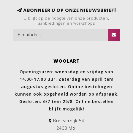
ABONNEER U OP ONZE NIEUWSBRIEF!
U blijft op de hoogte van onze producten,
aanbiedingen en workshops
WOOLART
Openingsuren: woensdag en vrijdag van
14.00-17.00 uur. Zaterdag van april tem
augustus gesloten. Online bestelingen
kunnen ook opgehaald worden op afspraak.
Gesloten: 6/7 tem 25/8. Online bestellen
blijft mogelijk!
Bresserdijk 54
2400 Mol