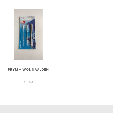
PRYM - WOL NAALDEN
€3,40