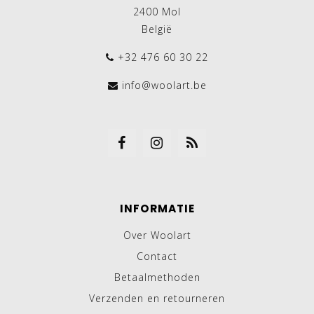
2400 Mol
België
+32 476 60 30 22
info@woolart.be
INFORMATIE
Over Woolart
Contact
Betaalmethoden
Verzenden en retourneren