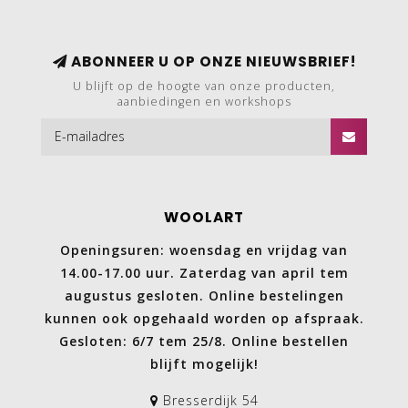
ABONNEER U OP ONZE NIEUWSBRIEF!
U blijft op de hoogte van onze producten,
aanbiedingen en workshops
WOOLART
Openingsuren: woensdag en vrijdag van
14.00-17.00 uur. Zaterdag van april tem
augustus gesloten. Online bestelingen
kunnen ook opgehaald worden op afspraak.
Gesloten: 6/7 tem 25/8. Online bestellen
blijft mogelijk!
Bresserdijk 54