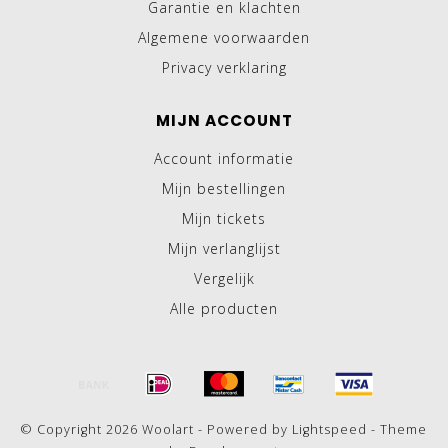
Garantie en klachten
Algemene voorwaarden
Privacy verklaring
MIJN ACCOUNT
Account informatie
Mijn bestellingen
Mijn tickets
Mijn verlanglijst
Vergelijk
Alle producten
© Copyright 2026 Woolart - Powered by
Lightspeed
- Theme