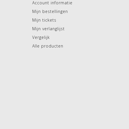
Account informatie
Mijn bestellingen
Mijn tickets
Mijn verlanglijst
Vergelijk
Alle producten