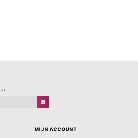
ops
MIJN ACCOUNT