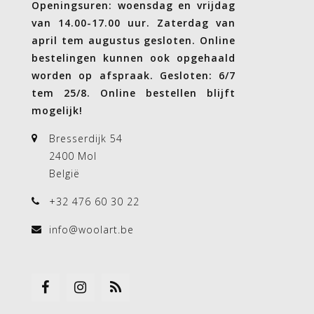
Openingsuren: woensdag en vrijdag
van 14.00-17.00 uur. Zaterdag van
april tem augustus gesloten. Online
bestelingen kunnen ook opgehaald
worden op afspraak. Gesloten: 6/7
tem 25/8. Online bestellen blijft
mogelijk!
Bresserdijk 54
2400 Mol
België
+32 476 60 30 22
info@woolart.be