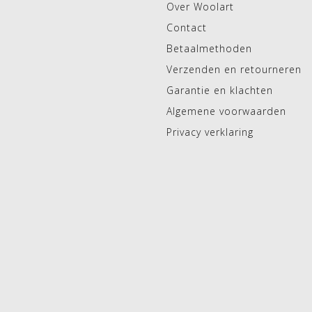
Over Woolart
Contact
Betaalmethoden
Verzenden en retourneren
Garantie en klachten
Algemene voorwaarden
Privacy verklaring