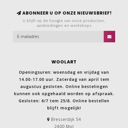
ABONNEER U OP ONZE NIEUWSBRIEF!
U blijft op de hoogte van onze producten,
aanbiedingen en workshops
WOOLART
Openingsuren: woensdag en vrijdag van
14.00-17.00 uur. Zaterdag van april tem
augustus gesloten. Online bestelingen
kunnen ook opgehaald worden op afspraak.
Gesloten: 6/7 tem 25/8. Online bestellen
blijft mogelijk!
Bresserdijk 54
2400 Mol