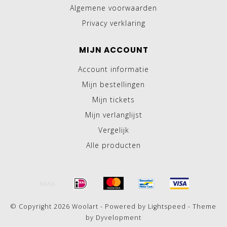
Algemene voorwaarden
Privacy verklaring
MIJN ACCOUNT
Account informatie
Mijn bestellingen
Mijn tickets
Mijn verlanglijst
Vergelijk
Alle producten
© Copyright 2026 Woolart - Powered by
Lightspeed
- Theme
by
Dyvelopment