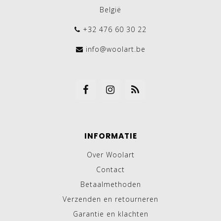
België
+32 476 60 30 22
info@woolart.be
INFORMATIE
Over Woolart
Contact
Betaalmethoden
Verzenden en retourneren
Garantie en klachten