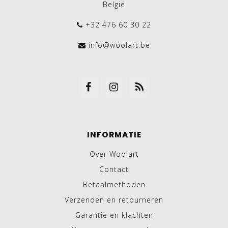
België
+32 476 60 30 22
info@woolart.be
INFORMATIE
Over Woolart
Contact
Betaalmethoden
Verzenden en retourneren
Garantie en klachten