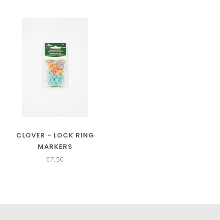
CLOVER - LOCK RING
MARKERS
€7,50