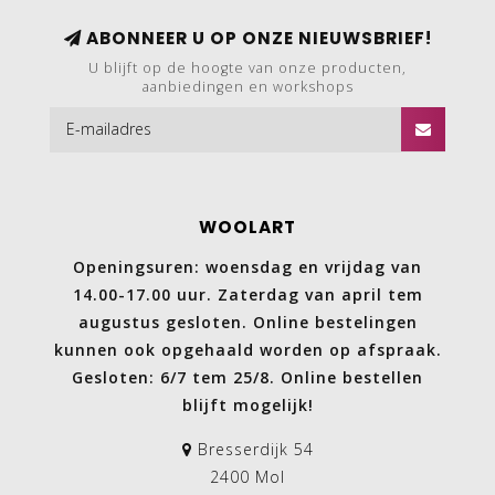
ABONNEER U OP ONZE NIEUWSBRIEF!
U blijft op de hoogte van onze producten,
aanbiedingen en workshops
WOOLART
Openingsuren: woensdag en vrijdag van
14.00-17.00 uur. Zaterdag van april tem
augustus gesloten. Online bestelingen
kunnen ook opgehaald worden op afspraak.
Gesloten: 6/7 tem 25/8. Online bestellen
blijft mogelijk!
Bresserdijk 54
2400 Mol