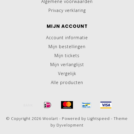
Algemene voorwaarden
Privacy verklaring
MIJN ACCOUNT
Account informatie
Mijn bestellingen
Mijn tickets
Mijn verlanglijst
Vergelijk
Alle producten
© Copyright 2026 Woolart - Powered by
Lightspeed
- Theme
by
Dyvelopment