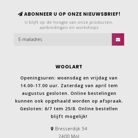
ABONNEER U OP ONZE NIEUWSBRIEF!
U blijft op de hoogte van onze producten,
aanbiedingen en workshops
WOOLART
Openingsuren: woensdag en vrijdag van
14.00-17.00 uur. Zaterdag van april tem
augustus gesloten. Online bestelingen
kunnen ook opgehaald worden op afspraak.
Gesloten: 6/7 tem 25/8. Online bestellen
blijft mogelijk!
Bresserdijk 54
2400 Mol