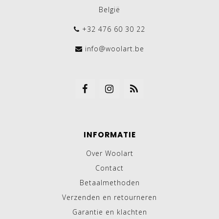
België
+32 476 60 30 22
info@woolart.be
INFORMATIE
Over Woolart
Contact
Betaalmethoden
Verzenden en retourneren
Garantie en klachten