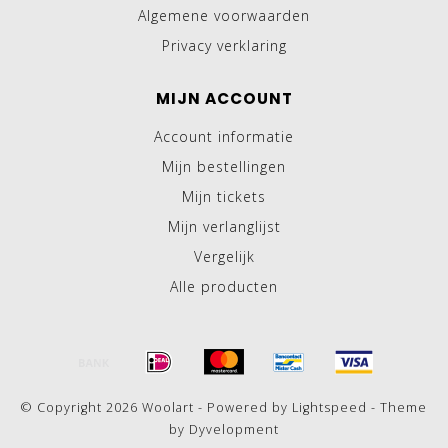
Algemene voorwaarden
Privacy verklaring
MIJN ACCOUNT
Account informatie
Mijn bestellingen
Mijn tickets
Mijn verlanglijst
Vergelijk
Alle producten
© Copyright 2026 Woolart - Powered by
Lightspeed
- Theme
by
Dyvelopment