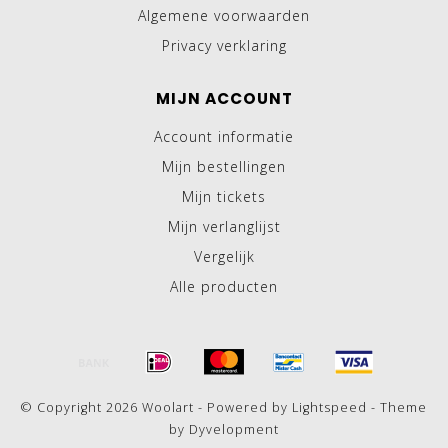
Algemene voorwaarden
Privacy verklaring
MIJN ACCOUNT
Account informatie
Mijn bestellingen
Mijn tickets
Mijn verlanglijst
Vergelijk
Alle producten
© Copyright 2026 Woolart - Powered by
Lightspeed
- Theme
by
Dyvelopment