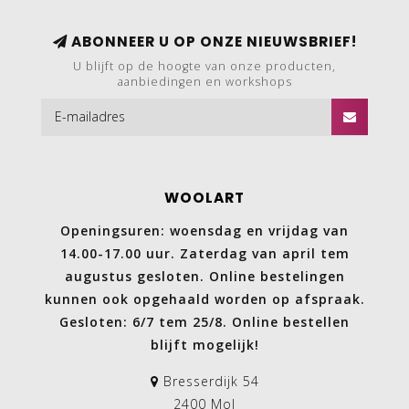
ABONNEER U OP ONZE NIEUWSBRIEF!
U blijft op de hoogte van onze producten,
aanbiedingen en workshops
WOOLART
Openingsuren: woensdag en vrijdag van
14.00-17.00 uur. Zaterdag van april tem
augustus gesloten. Online bestelingen
kunnen ook opgehaald worden op afspraak.
Gesloten: 6/7 tem 25/8. Online bestellen
blijft mogelijk!
Bresserdijk 54
2400 Mol