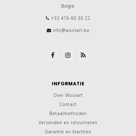
België
+32 476 60 30 22
info@woolart.be
INFORMATIE
Over Woolart
Contact
Betaalmethoden
Verzenden en retourneren
Garantie en klachten