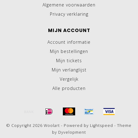
Algemene voorwaarden
Privacy verklaring
MIJN ACCOUNT
Account informatie
Mijn bestellingen
Mijn tickets
Mijn verlanglijst
Vergelijk
Alle producten
© Copyright 2026 Woolart - Powered by
Lightspeed
- Theme
by
Dyvelopment