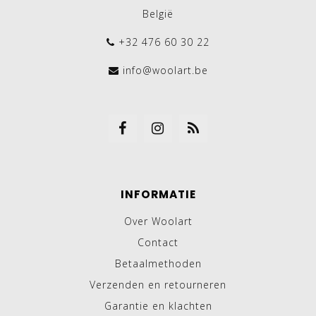
België
+32 476 60 30 22
info@woolart.be
INFORMATIE
Over Woolart
Contact
Betaalmethoden
Verzenden en retourneren
Garantie en klachten