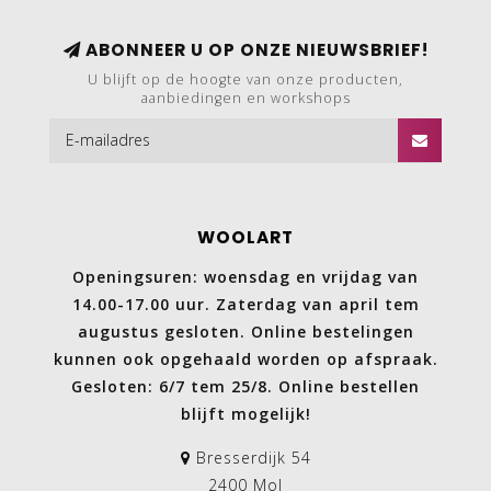
ABONNEER U OP ONZE NIEUWSBRIEF!
U blijft op de hoogte van onze producten,
aanbiedingen en workshops
WOOLART
Openingsuren: woensdag en vrijdag van
14.00-17.00 uur. Zaterdag van april tem
augustus gesloten. Online bestelingen
kunnen ook opgehaald worden op afspraak.
Gesloten: 6/7 tem 25/8. Online bestellen
blijft mogelijk!
Bresserdijk 54
2400 Mol