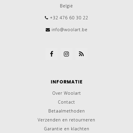
België
+32 476 60 30 22
info@woolart.be
INFORMATIE
Over Woolart
Contact
Betaalmethoden
Verzenden en retourneren
Garantie en klachten