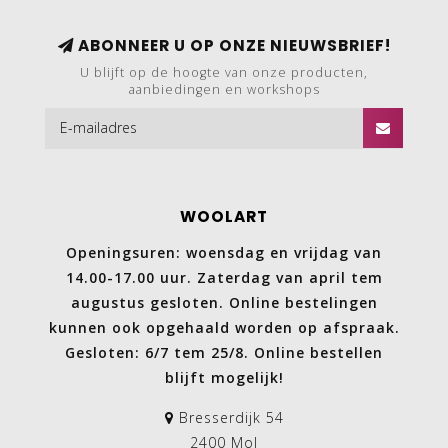
ABONNEER U OP ONZE NIEUWSBRIEF!
U blijft op de hoogte van onze producten,
aanbiedingen en workshops
WOOLART
Openingsuren: woensdag en vrijdag van
14.00-17.00 uur. Zaterdag van april tem
augustus gesloten. Online bestelingen
kunnen ook opgehaald worden op afspraak.
Gesloten: 6/7 tem 25/8. Online bestellen
blijft mogelijk!
Bresserdijk 54
2400 Mol