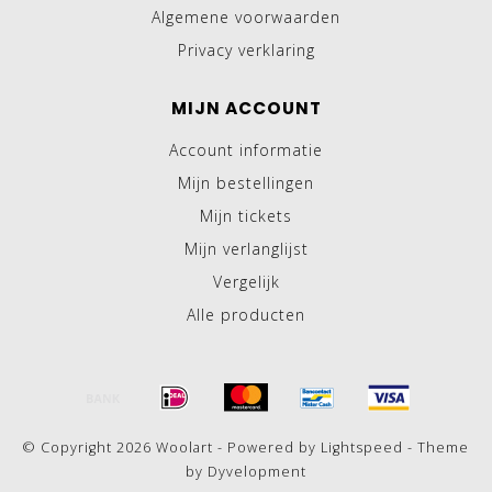
Algemene voorwaarden
Privacy verklaring
MIJN ACCOUNT
Account informatie
Mijn bestellingen
Mijn tickets
Mijn verlanglijst
Vergelijk
Alle producten
© Copyright 2026 Woolart - Powered by
Lightspeed
- Theme
by
Dyvelopment