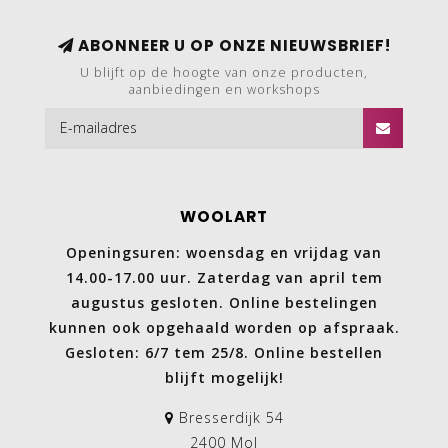
ABONNEER U OP ONZE NIEUWSBRIEF!
U blijft op de hoogte van onze producten,
aanbiedingen en workshops
WOOLART
Openingsuren: woensdag en vrijdag van
14.00-17.00 uur. Zaterdag van april tem
augustus gesloten. Online bestelingen
kunnen ook opgehaald worden op afspraak.
Gesloten: 6/7 tem 25/8. Online bestellen
blijft mogelijk!
Bresserdijk 54
2400 Mol