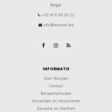
België
+32 476 60 30 22
info@woolart.be
INFORMATIE
Over Woolart
Contact
Betaalmethoden
Verzenden en retourneren
Garantie en klachten