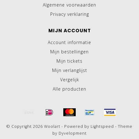
Algemene voorwaarden
Privacy verklaring
MIJN ACCOUNT
Account informatie
Mijn bestellingen
Mijn tickets
Mijn verlanglijst
Vergelijk
Alle producten
© Copyright 2026 Woolart - Powered by
Lightspeed
- Theme
by
Dyvelopment