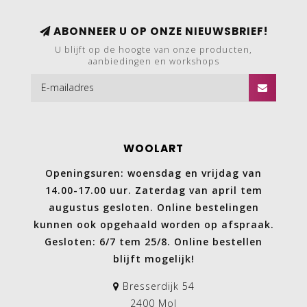
ABONNEER U OP ONZE NIEUWSBRIEF!
U blijft op de hoogte van onze producten,
aanbiedingen en workshops
WOOLART
Openingsuren: woensdag en vrijdag van
14.00-17.00 uur. Zaterdag van april tem
augustus gesloten. Online bestelingen
kunnen ook opgehaald worden op afspraak.
Gesloten: 6/7 tem 25/8. Online bestellen
blijft mogelijk!
Bresserdijk 54
2400 Mol