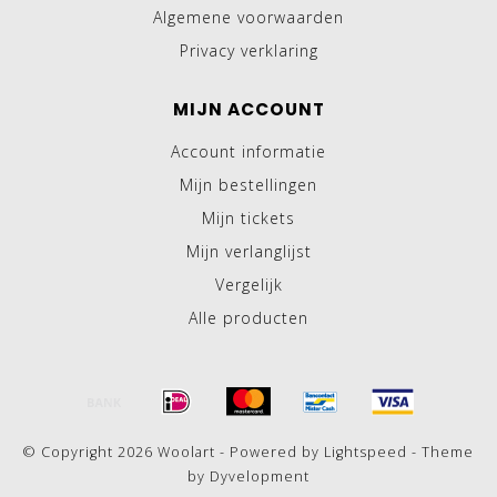
Algemene voorwaarden
Privacy verklaring
MIJN ACCOUNT
Account informatie
Mijn bestellingen
Mijn tickets
Mijn verlanglijst
Vergelijk
Alle producten
© Copyright 2026 Woolart - Powered by
Lightspeed
- Theme
by
Dyvelopment