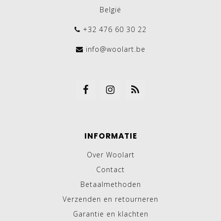
België
+32 476 60 30 22
info@woolart.be
INFORMATIE
Over Woolart
Contact
Betaalmethoden
Verzenden en retourneren
Garantie en klachten