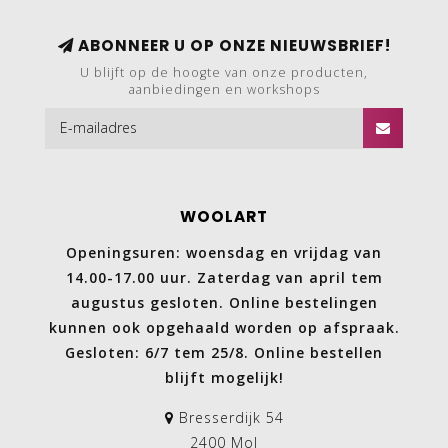
ABONNEER U OP ONZE NIEUWSBRIEF!
U blijft op de hoogte van onze producten,
aanbiedingen en workshops
WOOLART
Openingsuren: woensdag en vrijdag van
14.00-17.00 uur. Zaterdag van april tem
augustus gesloten. Online bestelingen
kunnen ook opgehaald worden op afspraak.
Gesloten: 6/7 tem 25/8. Online bestellen
blijft mogelijk!
Bresserdijk 54
2400 Mol