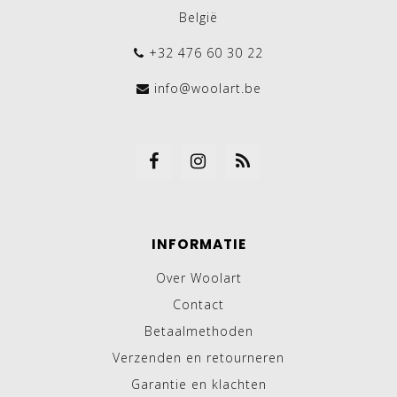
België
+32 476 60 30 22
info@woolart.be
INFORMATIE
Over Woolart
Contact
Betaalmethoden
Verzenden en retourneren
Garantie en klachten