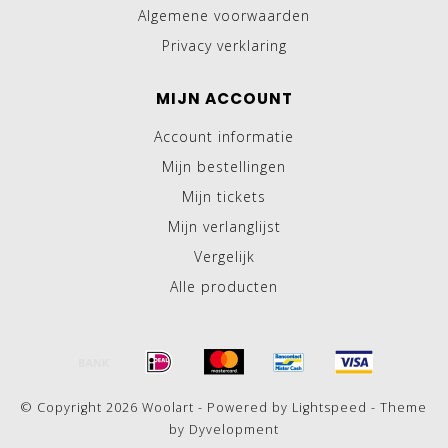
Algemene voorwaarden
Privacy verklaring
MIJN ACCOUNT
Account informatie
Mijn bestellingen
Mijn tickets
Mijn verlanglijst
Vergelijk
Alle producten
© Copyright 2026 Woolart - Powered by
Lightspeed
- Theme
by
Dyvelopment