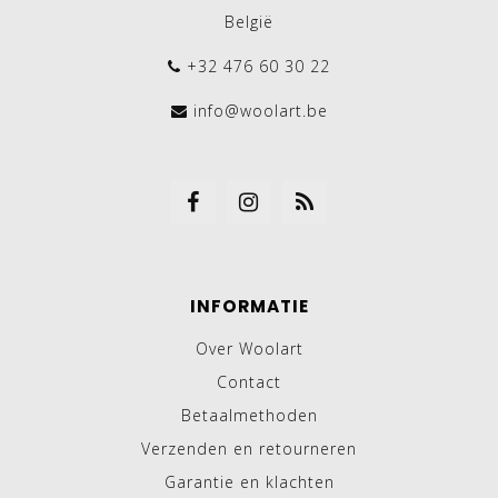
België
+32 476 60 30 22
info@woolart.be
INFORMATIE
Over Woolart
Contact
Betaalmethoden
Verzenden en retourneren
Garantie en klachten