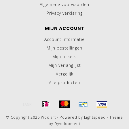
Algemene voorwaarden
Privacy verklaring
MIJN ACCOUNT
Account informatie
Mijn bestellingen
Mijn tickets
Mijn verlanglijst
Vergelijk
Alle producten
© Copyright 2026 Woolart - Powered by
Lightspeed
- Theme
by
Dyvelopment