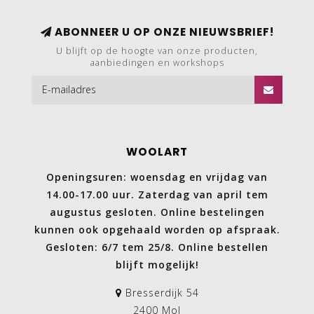
ABONNEER U OP ONZE NIEUWSBRIEF!
U blijft op de hoogte van onze producten,
aanbiedingen en workshops
WOOLART
Openingsuren: woensdag en vrijdag van
14.00-17.00 uur. Zaterdag van april tem
augustus gesloten. Online bestelingen
kunnen ook opgehaald worden op afspraak.
Gesloten: 6/7 tem 25/8. Online bestellen
blijft mogelijk!
Bresserdijk 54
2400 Mol