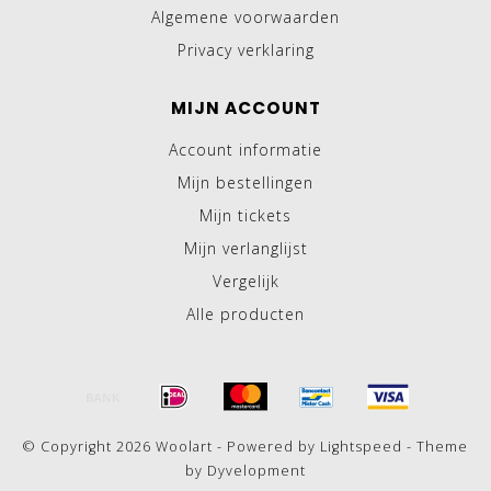
Algemene voorwaarden
Privacy verklaring
MIJN ACCOUNT
Account informatie
Mijn bestellingen
Mijn tickets
Mijn verlanglijst
Vergelijk
Alle producten
© Copyright 2026 Woolart - Powered by
Lightspeed
- Theme
by
Dyvelopment