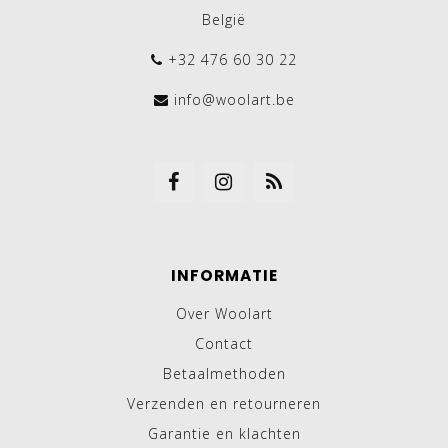
België
+32 476 60 30 22
info@woolart.be
INFORMATIE
Over Woolart
Contact
Betaalmethoden
Verzenden en retourneren
Garantie en klachten