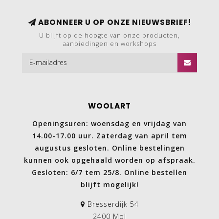
ABONNEER U OP ONZE NIEUWSBRIEF!
U blijft op de hoogte van onze producten,
aanbiedingen en workshops
WOOLART
Openingsuren: woensdag en vrijdag van
14.00-17.00 uur. Zaterdag van april tem
augustus gesloten. Online bestelingen
kunnen ook opgehaald worden op afspraak.
Gesloten: 6/7 tem 25/8. Online bestellen
blijft mogelijk!
Bresserdijk 54
2400 Mol