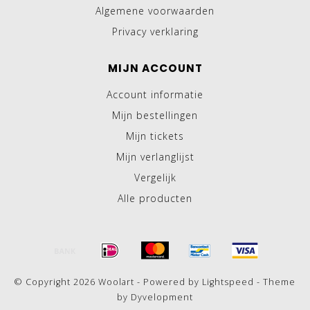
Algemene voorwaarden
Privacy verklaring
MIJN ACCOUNT
Account informatie
Mijn bestellingen
Mijn tickets
Mijn verlanglijst
Vergelijk
Alle producten
© Copyright 2026 Woolart - Powered by
Lightspeed
- Theme
by
Dyvelopment