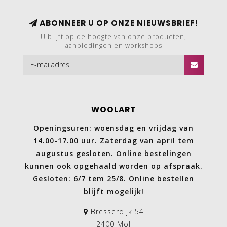
ABONNEER U OP ONZE NIEUWSBRIEF!
U blijft op de hoogte van onze producten,
aanbiedingen en workshops
WOOLART
Openingsuren: woensdag en vrijdag van
14.00-17.00 uur. Zaterdag van april tem
augustus gesloten. Online bestelingen
kunnen ook opgehaald worden op afspraak.
Gesloten: 6/7 tem 25/8. Online bestellen
blijft mogelijk!
Bresserdijk 54
2400 Mol