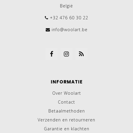
België
+32 476 60 30 22
info@woolart.be
INFORMATIE
Over Woolart
Contact
Betaalmethoden
Verzenden en retourneren
Garantie en klachten