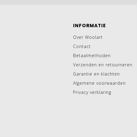
INFORMATIE
Over Woolart
Contact
Betaalmethoden
Verzenden en retourneren
Garantie en klachten
Algemene voorwaarden
Privacy verklaring