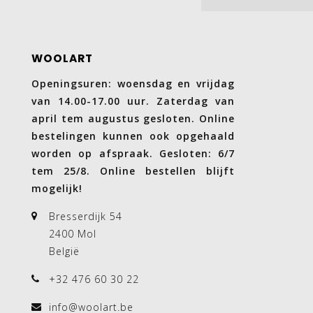
WOOLART
Openingsuren: woensdag en vrijdag
van 14.00-17.00 uur. Zaterdag van
april tem augustus gesloten. Online
bestelingen kunnen ook opgehaald
worden op afspraak. Gesloten: 6/7
tem 25/8. Online bestellen blijft
mogelijk!
Bresserdijk 54
2400 Mol
België
+32 476 60 30 22
info@woolart.be