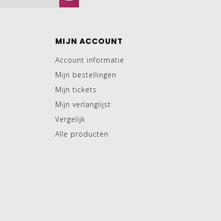
MIJN ACCOUNT
Account informatie
Mijn bestellingen
Mijn tickets
Mijn verlanglijst
Vergelijk
Alle producten