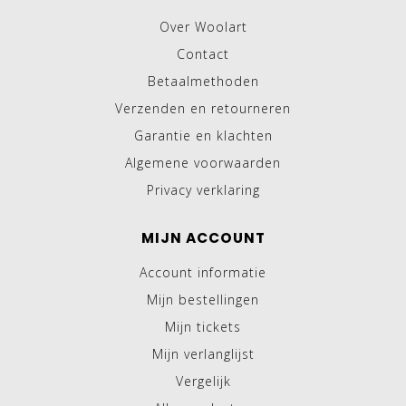
Over Woolart
Contact
Betaalmethoden
Verzenden en retourneren
Garantie en klachten
Algemene voorwaarden
Privacy verklaring
MIJN ACCOUNT
Account informatie
Mijn bestellingen
Mijn tickets
Mijn verlanglijst
Vergelijk