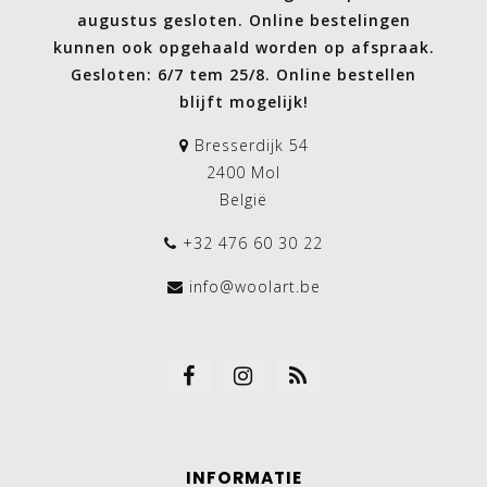
augustus gesloten. Online bestelingen
kunnen ook opgehaald worden op afspraak.
Gesloten: 6/7 tem 25/8. Online bestellen
blijft mogelijk!
Bresserdijk 54
2400 Mol
België
+32 476 60 30 22
info@woolart.be
INFORMATIE