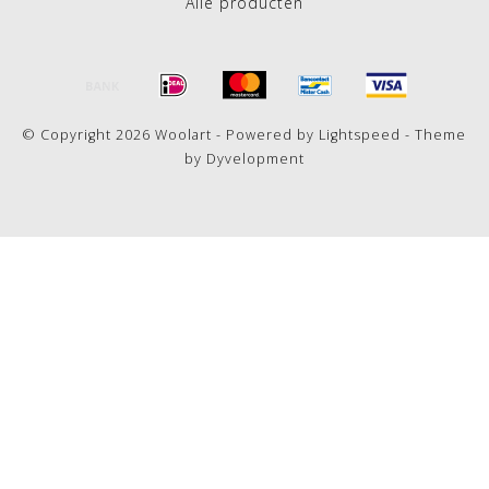
Alle producten
© Copyright 2026 Woolart - Powered by
Lightspeed
- Theme
by
Dyvelopment