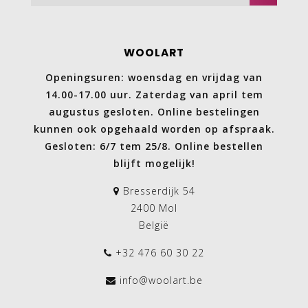
WOOLART
Openingsuren: woensdag en vrijdag van
14.00-17.00 uur. Zaterdag van april tem
augustus gesloten. Online bestelingen
kunnen ook opgehaald worden op afspraak.
Gesloten: 6/7 tem 25/8. Online bestellen
blijft mogelijk!
Bresserdijk 54
2400 Mol
België
+32 476 60 30 22
info@woolart.be