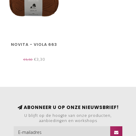
NOVITA - VIOLA 663
€3,30
€5,50
ABONNEER U OP ONZE NIEUWSBRIEF!
U blijft op de hoogte van onze producten,
aanbiedingen en workshops