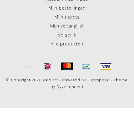
Mijn bestellingen
Mijn tickets
Mijn verlanglijst
Vergelijk
Alle producten
© Copyright 2026 Woolart - Powered by
Lightspeed
- Theme
by
Dyvelopment