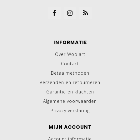
INFORMATIE
Over Woolart
Contact
Betaalmethoden
Verzenden en retourneren
Garantie en klachten
Algemene voorwaarden
Privacy verklaring
MIJN ACCOUNT
Account informatie