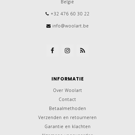
België
+32 476 60 30 22
info@woolart.be
INFORMATIE
Over Woolart
Contact
Betaalmethoden
Verzenden en retourneren
Garantie en klachten