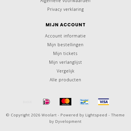
Algemene voorwaarden
Privacy verklaring
MIJN ACCOUNT
Account informatie
Mijn bestellingen
Mijn tickets
Mijn verlanglijst
Vergelijk
Alle producten
© Copyright 2026 Woolart - Powered by
Lightspeed
- Theme
by
Dyvelopment