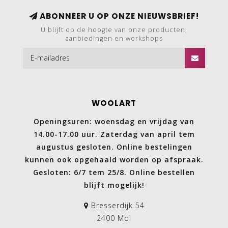
ABONNEER U OP ONZE NIEUWSBRIEF!
U blijft op de hoogte van onze producten,
aanbiedingen en workshops
WOOLART
Openingsuren: woensdag en vrijdag van
14.00-17.00 uur. Zaterdag van april tem
augustus gesloten. Online bestelingen
kunnen ook opgehaald worden op afspraak.
Gesloten: 6/7 tem 25/8. Online bestellen
blijft mogelijk!
Bresserdijk 54
2400 Mol