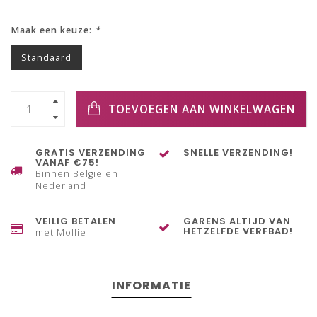
Maak een keuze:
*
Standaard
TOEVOEGEN AAN WINKELWAGEN
GRATIS VERZENDING
SNELLE VERZENDING!
VANAF €75!
Binnen België en
Nederland
VEILIG BETALEN
GARENS ALTIJD VAN
HETZELFDE VERFBAD!
met Mollie
INFORMATIE