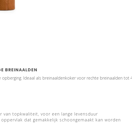
E BREINAALDEN
e opberging. Ideaal als breinaaldenkoker voor rechte breinaalden tot 
r van topkwaliteit, voor een lange levensduur
ad oppervlak dat gemakkelijk schoongemaakt kan worden