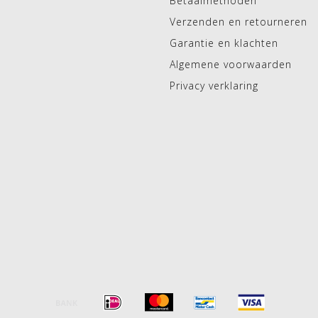
Betaalmethoden
Verzenden en retourneren
Garantie en klachten
Algemene voorwaarden
Privacy verklaring