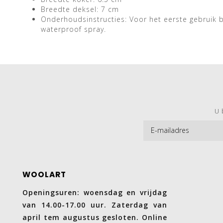
Breedte deksel: 7 cm
Onderhoudsinstructies: Voor het eerste gebruik
waterproof spray.
U 
WOOLART
Openingsuren: woensdag en vrijdag
van 14.00-17.00 uur. Zaterdag van
april tem augustus gesloten. Online