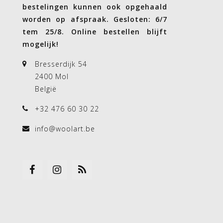
bestelingen kunnen ook opgehaald
worden op afspraak. Gesloten: 6/7
tem 25/8. Online bestellen blijft
mogelijk!
Bresserdijk 54
2400 Mol
België
+32 476 60 30 22
info@woolart.be