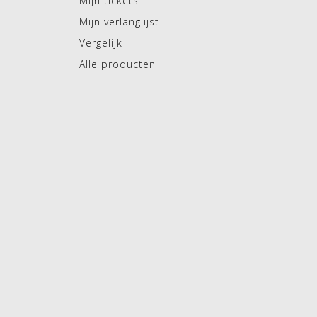
Mijn tickets
Mijn verlanglijst
Vergelijk
Alle producten