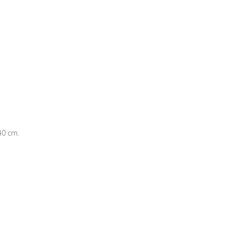
40 cm.