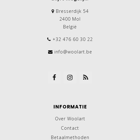
Bresserdijk 54
2400 Mol
België
+32 476 60 30 22
info@woolart.be
INFORMATIE
Over Woolart
Contact
Betaalmethoden