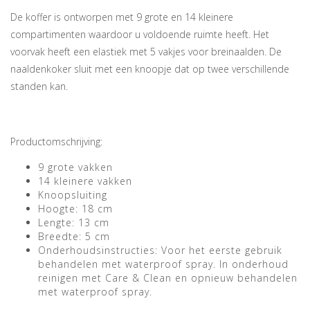
De koffer is ontworpen met 9 grote en 14 kleinere
compartimenten waardoor u voldoende ruimte heeft. Het
voorvak heeft een elastiek met 5 vakjes voor breinaalden. De
naaldenkoker sluit met een knoopje dat op twee verschillende
standen kan.
Productomschrijving:
9 grote vakken
14 kleinere vakken
Knoopsluiting
Hoogte: 18 cm
Lengte: 13 cm
Breedte: 5 cm
Onderhoudsinstructies: Voor het eerste gebruik
behandelen met waterproof spray. In onderhoud
reinigen met Care & Clean en opnieuw behandelen
met waterproof spray.