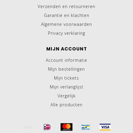
Verzenden en retourneren
Garantie en klachten
Algemene voorwaarden
Privacy verklaring
MIJN ACCOUNT
Account informatie
Mijn bestellingen
Mijn tickets
Mijn verlanglijst
Vergelijk
Alle producten