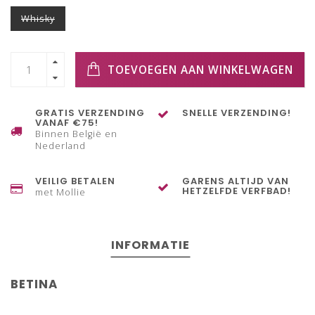
Whisky
TOEVOEGEN AAN WINKELWAGEN
GRATIS VERZENDING
SNELLE VERZENDING!
VANAF €75!
Binnen België en
Nederland
VEILIG BETALEN
GARENS ALTIJD VAN
HETZELFDE VERFBAD!
met Mollie
INFORMATIE
BETINA