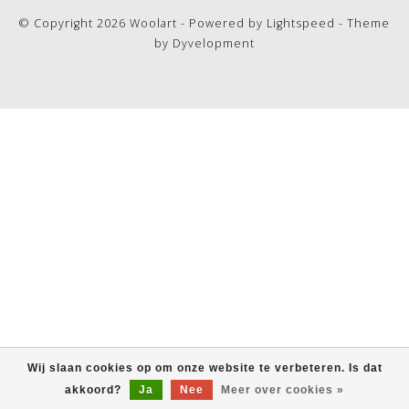
© Copyright 2026 Woolart - Powered by
Lightspeed
- Theme
by
Dyvelopment
Wij slaan cookies op om onze website te verbeteren. Is dat
akkoord?
Ja
Nee
Meer over cookies »