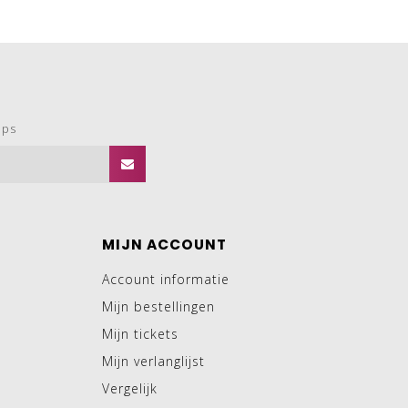
ops
MIJN ACCOUNT
Account informatie
Mijn bestellingen
Mijn tickets
Mijn verlanglijst
Vergelijk