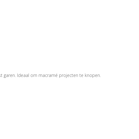
vast garen. Ideaal om macramé projecten te knopen.