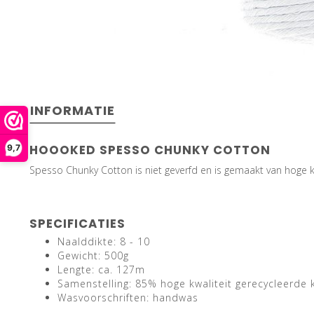
INFORMATIE
HOOOKED SPESSO CHUNKY COTTON
9,7
Spesso Chunky Cotton is niet geverfd en is gemaakt van hoge k
SPECIFICATIES
Naalddikte: 8 - 10
Gewicht: 500g
Lengte: ca. 127m
Samenstelling: 85% hoge kwaliteit gerecycleerde
Wasvoorschriften: handwas