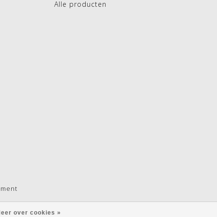
Alle producten
pment
eer over cookies »