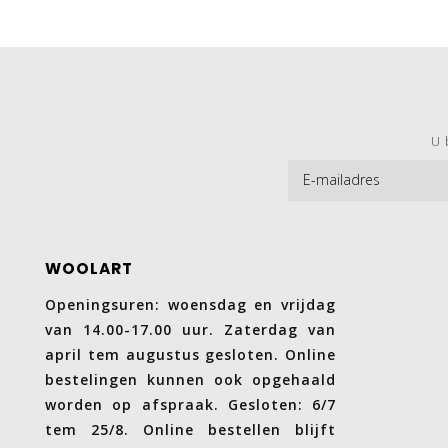
U 
WOOLART
Openingsuren: woensdag en vrijdag
van 14.00-17.00 uur. Zaterdag van
april tem augustus gesloten. Online
bestelingen kunnen ook opgehaald
worden op afspraak. Gesloten: 6/7
tem 25/8. Online bestellen blijft