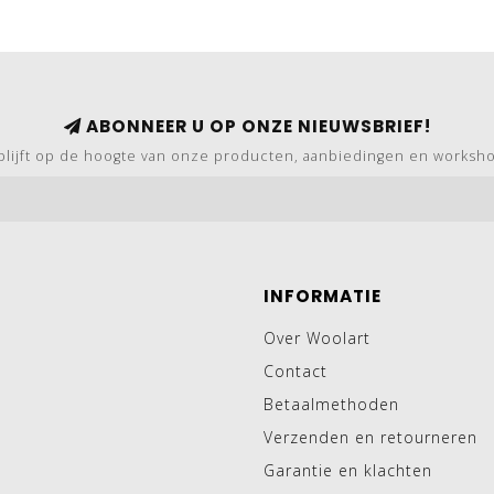
ABONNEER U OP ONZE NIEUWSBRIEF!
blijft op de hoogte van onze producten, aanbiedingen en worksh
INFORMATIE
Over Woolart
Contact
Betaalmethoden
Verzenden en retourneren
Garantie en klachten