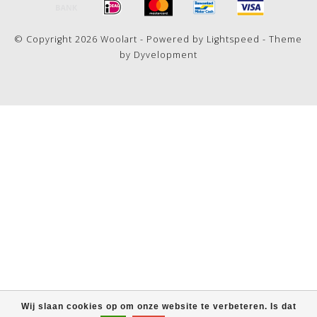
© Copyright 2026 Woolart - Powered by
Lightspeed
- Theme
by
Dyvelopment
Wij slaan cookies op om onze website te verbeteren. Is dat