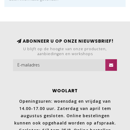
ABONNEER U OP ONZE NIEUWSBRIEF!
U blijft op de hoogte van onze producten,
aanbiedingen en workshops
WOOLART
Openingsuren: woensdag en vrijdag van
14.00-17.00 uur. Zaterdag van april tem
augustus gesloten. Online bestelingen
kunnen ook opgehaald worden op afspraak.