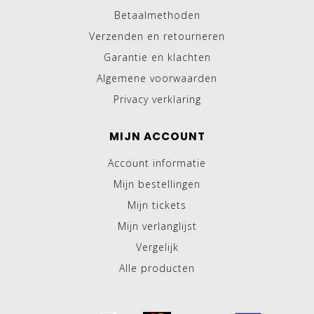
Betaalmethoden
Verzenden en retourneren
Garantie en klachten
Algemene voorwaarden
Privacy verklaring
MIJN ACCOUNT
Account informatie
Mijn bestellingen
Mijn tickets
Mijn verlanglijst
Vergelijk
Alle producten