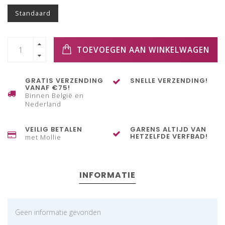
Standaard
TOEVOEGEN AAN WINKELWAGEN
GRATIS VERZENDING
SNELLE VERZENDING!
VANAF €75!
Binnen België en
Nederland
VEILIG BETALEN
GARENS ALTIJD VAN
HETZELFDE VERFBAD!
met Mollie
INFORMATIE
Geen informatie gevonden