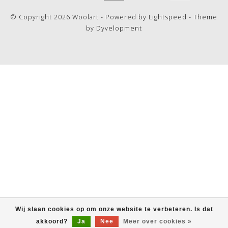
© Copyright 2026 Woolart - Powered by
Lightspeed
- Theme
by
Dyvelopment
Wij slaan cookies op om onze website te verbeteren. Is dat
akkoord?
Ja
Nee
Meer over cookies »