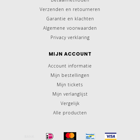
Verzenden en retourneren
Garantie en klachten
Algemene voorwaarden
Privacy verklaring
MIJN ACCOUNT
Account informatie
Mijn bestellingen
Mijn tickets
Mijn verlanglijst
Vergelijk
Alle producten