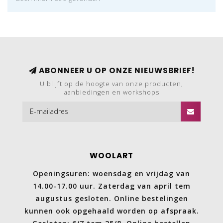
ABONNEER U OP ONZE NIEUWSBRIEF!
U blijft op de hoogte van onze producten,
aanbiedingen en workshops
WOOLART
Openingsuren: woensdag en vrijdag van
14.00-17.00 uur. Zaterdag van april tem
augustus gesloten. Online bestelingen
kunnen ook opgehaald worden op afspraak.