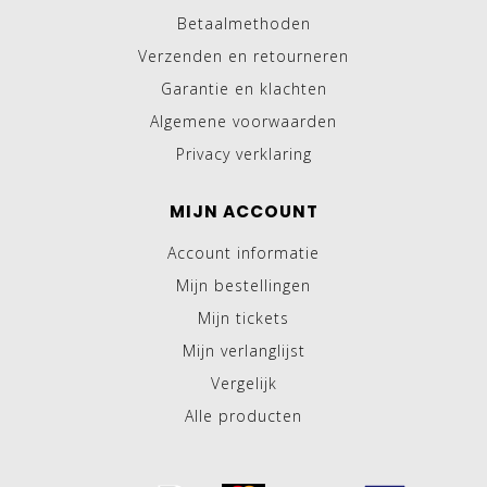
Betaalmethoden
Verzenden en retourneren
Garantie en klachten
Algemene voorwaarden
Privacy verklaring
MIJN ACCOUNT
Account informatie
Mijn bestellingen
Mijn tickets
Mijn verlanglijst
Vergelijk
Alle producten