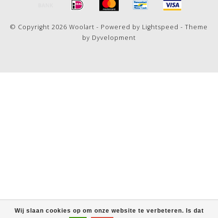
© Copyright 2026 Woolart - Powered by
Lightspeed
- Theme
by
Dyvelopment
Wij slaan cookies op om onze website te verbeteren. Is dat