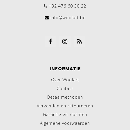
+32 476 60 30 22
info@woolart.be
INFORMATIE
Over Woolart
Contact
Betaalmethoden
Verzenden en retourneren
Garantie en klachten
Algemene voorwaarden