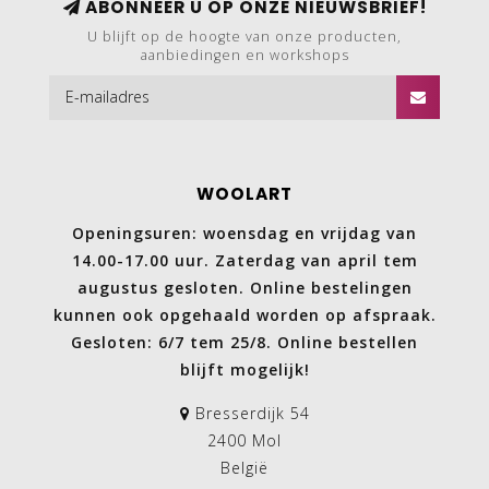
ABONNEER U OP ONZE NIEUWSBRIEF!
U blijft op de hoogte van onze producten,
aanbiedingen en workshops
WOOLART
Openingsuren: woensdag en vrijdag van
14.00-17.00 uur. Zaterdag van april tem
augustus gesloten. Online bestelingen
kunnen ook opgehaald worden op afspraak.
Gesloten: 6/7 tem 25/8. Online bestellen
blijft mogelijk!
Bresserdijk 54
2400 Mol
België