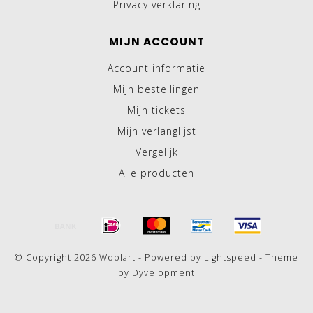
Privacy verklaring
MIJN ACCOUNT
Account informatie
Mijn bestellingen
Mijn tickets
Mijn verlanglijst
Vergelijk
Alle producten
© Copyright 2026 Woolart - Powered by
Lightspeed
- Theme
by
Dyvelopment