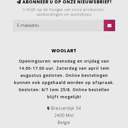
ABONNEER U OP ONZE NIEUWSBRIEF!
U blijft op de hoogte van onze producten,
aanbiedingen en workshops
WOOLART
Openingsuren: woensdag en vrijdag van
14.00-17.00 uur. Zaterdag van april tem
augustus gesloten. Online bestelingen
kunnen ook opgehaald worden op afspraak.
Gesloten: 6/7 tem 25/8. Online bestellen
blijft mogelijk!
Bresserdijk 54
2400 Mol
België