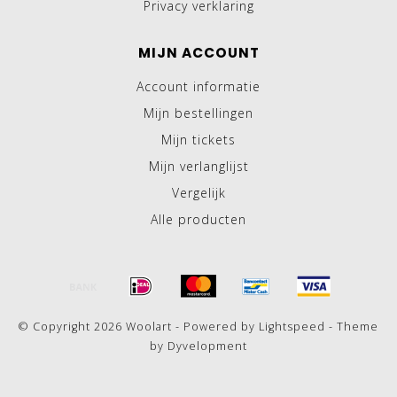
Privacy verklaring
MIJN ACCOUNT
Account informatie
Mijn bestellingen
Mijn tickets
Mijn verlanglijst
Vergelijk
Alle producten
© Copyright 2026 Woolart - Powered by
Lightspeed
- Theme
by
Dyvelopment