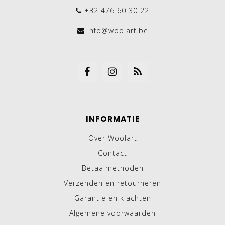
+32 476 60 30 22
info@woolart.be
INFORMATIE
Over Woolart
Contact
Betaalmethoden
Verzenden en retourneren
Garantie en klachten
Algemene voorwaarden