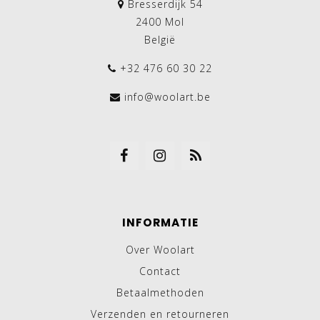
Bresserdijk 54
2400 Mol
België
+32 476 60 30 22
info@woolart.be
INFORMATIE
Over Woolart
Contact
Betaalmethoden
Verzenden en retourneren