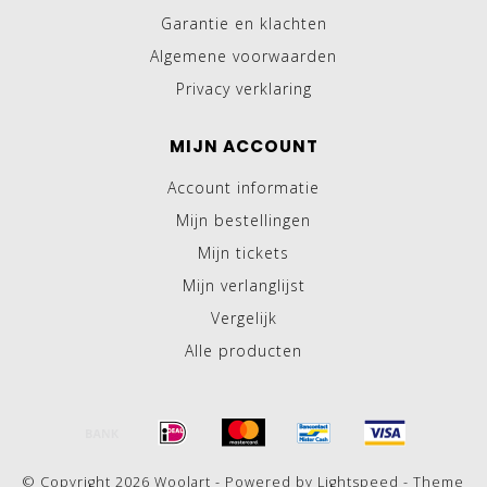
Garantie en klachten
Algemene voorwaarden
Privacy verklaring
MIJN ACCOUNT
Account informatie
Mijn bestellingen
Mijn tickets
Mijn verlanglijst
Vergelijk
Alle producten
© Copyright 2026 Woolart - Powered by
Lightspeed
- Theme