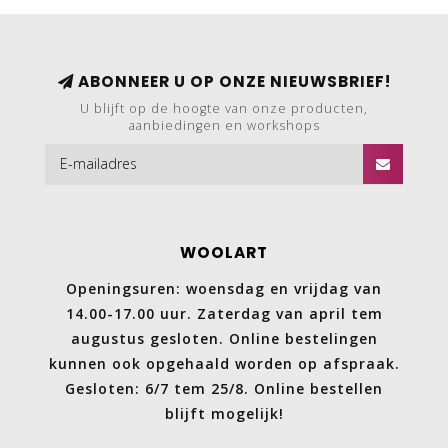
ABONNEER U OP ONZE NIEUWSBRIEF!
U blijft op de hoogte van onze producten,
aanbiedingen en workshops
WOOLART
Openingsuren: woensdag en vrijdag van
14.00-17.00 uur. Zaterdag van april tem
augustus gesloten. Online bestelingen
kunnen ook opgehaald worden op afspraak.
Gesloten: 6/7 tem 25/8. Online bestellen
blijft mogelijk!