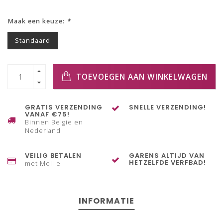
Maak een keuze:
*
Standaard
TOEVOEGEN AAN WINKELWAGEN
GRATIS VERZENDING
SNELLE VERZENDING!
VANAF €75!
Binnen België en
Nederland
VEILIG BETALEN
GARENS ALTIJD VAN
HETZELFDE VERFBAD!
met Mollie
INFORMATIE