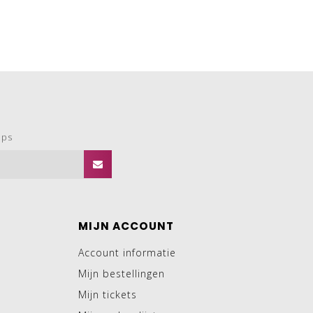
ops
MIJN ACCOUNT
Account informatie
Mijn bestellingen
Mijn tickets