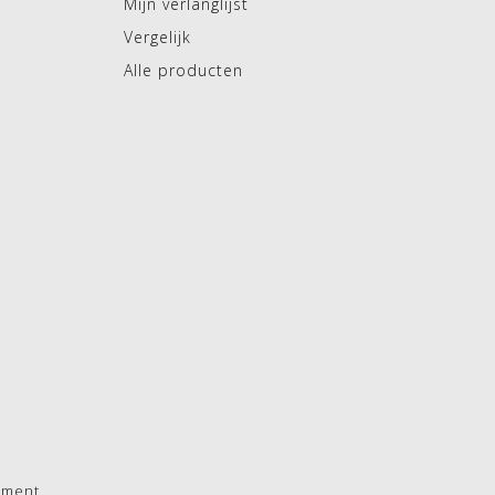
Mijn verlanglijst
Vergelijk
Alle producten
pment