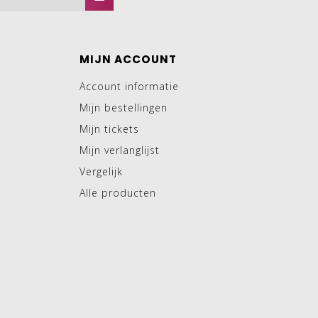
MIJN ACCOUNT
Account informatie
Mijn bestellingen
Mijn tickets
Mijn verlanglijst
Vergelijk
Alle producten