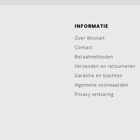
INFORMATIE
Over Woolart
Contact
Betaalmethoden
Verzenden en retourneren
Garantie en klachten
Algemene voorwaarden
Privacy verklaring