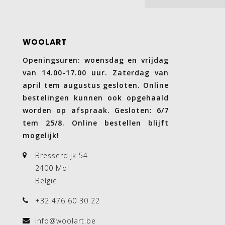
WOOLART
Openingsuren: woensdag en vrijdag
van 14.00-17.00 uur. Zaterdag van
april tem augustus gesloten. Online
bestelingen kunnen ook opgehaald
worden op afspraak. Gesloten: 6/7
tem 25/8. Online bestellen blijft
mogelijk!
Bresserdijk 54
2400 Mol
België
+32 476 60 30 22
info@woolart.be