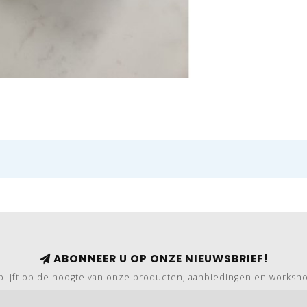
ABONNEER U OP ONZE NIEUWSBRIEF!
blijft op de hoogte van onze producten, aanbiedingen en worksh