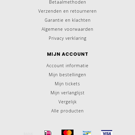
Betaalmethoden
Verzenden en retourneren
Garantie en klachten
Algemene voorwaarden
Privacy verklaring
MIJN ACCOUNT
Account informatie
Mijn bestellingen
Mijn tickets
Mijn verlanglijst
Vergelijk
Alle producten