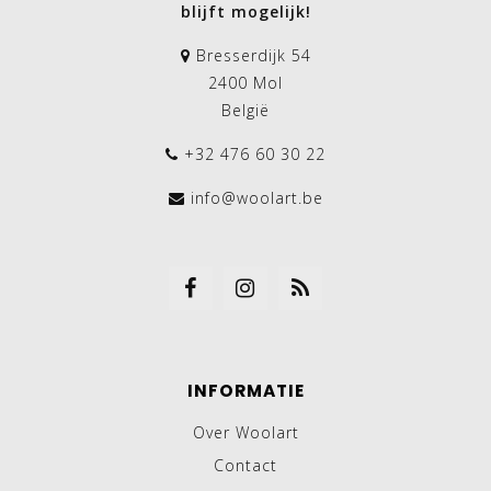
blijft mogelijk!
Bresserdijk 54
2400 Mol
België
+32 476 60 30 22
info@woolart.be
INFORMATIE
Over Woolart
Contact