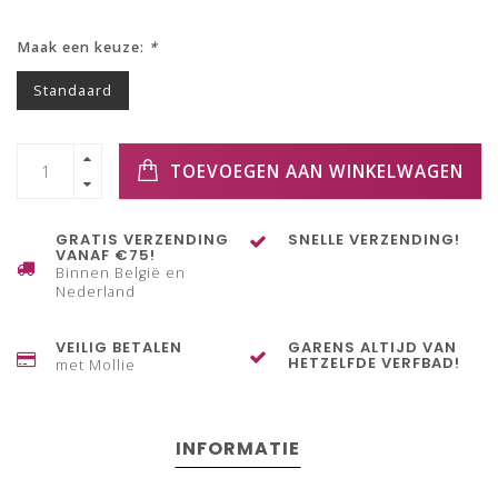
Maak een keuze:
*
Standaard
TOEVOEGEN AAN WINKELWAGEN
GRATIS VERZENDING
SNELLE VERZENDING!
VANAF €75!
Binnen België en
Nederland
VEILIG BETALEN
GARENS ALTIJD VAN
HETZELFDE VERFBAD!
met Mollie
INFORMATIE