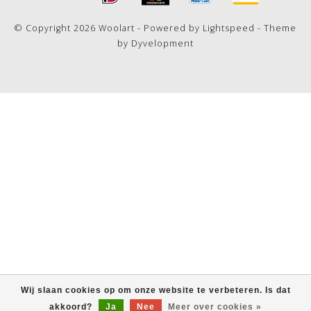
© Copyright 2026 Woolart - Powered by
Lightspeed
- Theme
by
Dyvelopment
Wij slaan cookies op om onze website te verbeteren. Is dat
akkoord?
Ja
Nee
Meer over cookies »