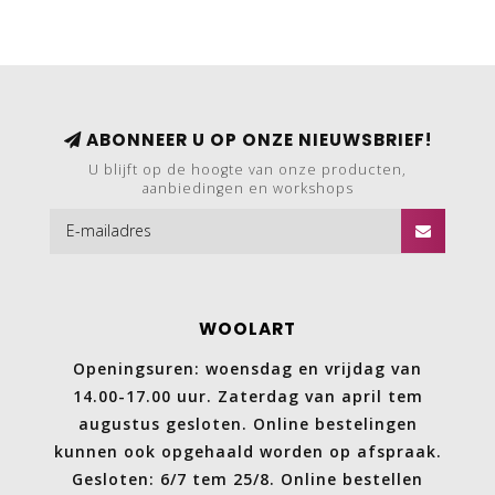
ABONNEER U OP ONZE NIEUWSBRIEF!
U blijft op de hoogte van onze producten,
aanbiedingen en workshops
WOOLART
Openingsuren: woensdag en vrijdag van
14.00-17.00 uur. Zaterdag van april tem
augustus gesloten. Online bestelingen
kunnen ook opgehaald worden op afspraak.
Gesloten: 6/7 tem 25/8. Online bestellen